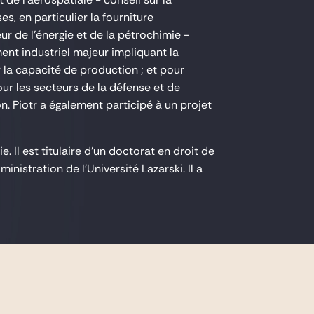
s, en particulier la fourniture
ur de l'énergie et de la pétrochimie -
ent industriel majeur impliquant la
a capacité de production ; et pour
our les secteurs de la défense et de
on. Piotr a également participé à un projet
. Il est titulaire d'un doctorat en droit de
nistration de l'Université Lazarski. Il a