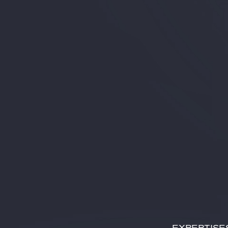
EXPERTISE