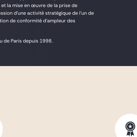
 et la mise en œuvre de la prise de
ssion d'une activité stratégique de l'un de
igation de conformité d'ampleur des
eau de Paris depuis 1998.