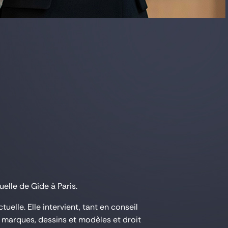
uelle de Gide à Paris.
uelle. Elle intervient, tant en conseil
s, marques, dessins et modèles et droit