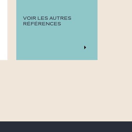
VOIR LES AUTRES
RÉFÉRENCES