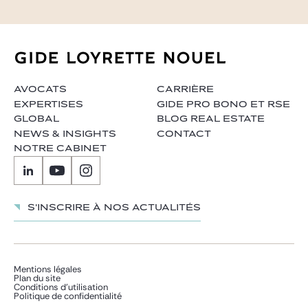
AVOCATS
CARRIÈRE
EXPERTISES
GIDE PRO BONO ET RSE
GLOBAL
BLOG REAL ESTATE
NEWS & INSIGHTS
CONTACT
NOTRE CABINET
S'inscrire à nos actualités
Mentions légales
Plan du site
Conditions d’utilisation
Politique de confidentialité