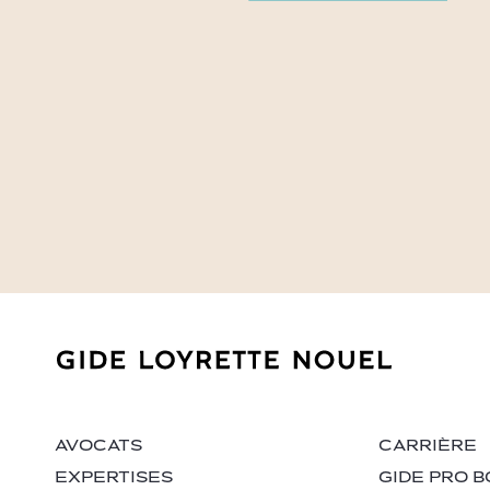
AVOCATS
CARRIÈRE
EXPERTISES
GIDE PRO B