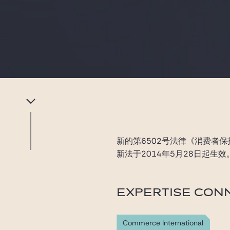
新的第6502号法律《消费者保护
新法于2014年5月28日起生效
EXPERTISE CON
Commerce International