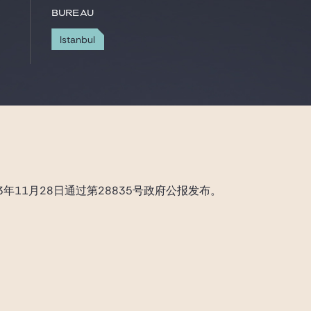
Bureau
Istanbul
3年11月28日通过第28835号政府公报发布。