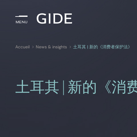
Menu
Menu
Accueil
News & insights
土耳其 | 新的《消费者保护法》
Rechercher par
mots-clés
土耳其 | 新的《