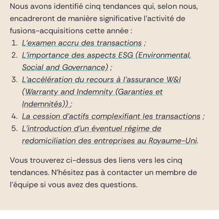
Nous avons identifié cinq tendances qui, selon nous,
encadreront de manière significative l’activité de
fusions-acquisitions cette année :
L’examen accru des transactions
;
L’importance des aspects ESG (Environmental,
Social and Governance)
;
L’accélération du recours à l’assurance W&I
(Warranty and Indemnity (Garanties et
Indemnités))
;
La cession d’actifs complexifiant les transactions
;
L’introduction d’un éventuel régime de
redomiciliation des entreprises au Royaume-Uni
.
Vous trouverez ci-dessus des liens vers les cinq
tendances. N’hésitez pas à contacter un membre de
l’équipe si vous avez des questions.