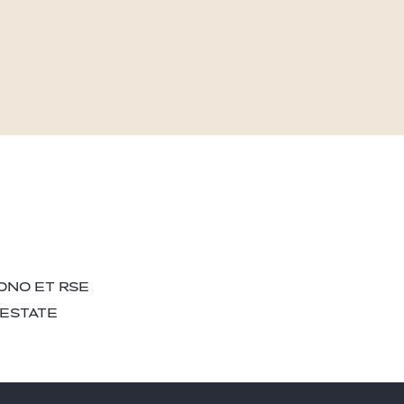
ONO ET RSE
 ESTATE