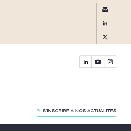
S'inscrire à nos actualités