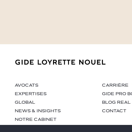
AVOCATS
CARRIÈRE
EXPERTISES
GIDE PRO B
GLOBAL
BLOG REAL
NEWS & INSIGHTS
CONTACT
NOTRE CABINET