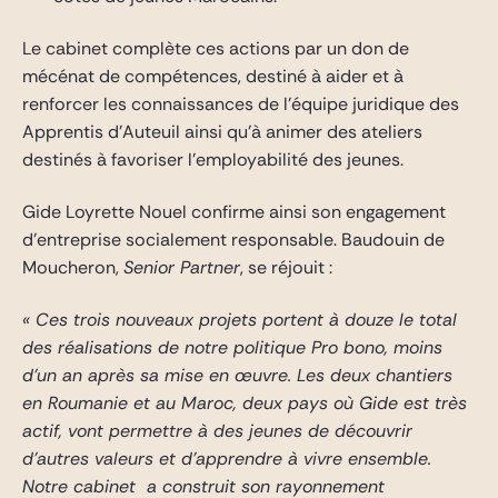
Le cabinet complète ces actions par un don de
mécénat de compétences, destiné à aider et à
renforcer les connaissances de l’équipe juridique des
Apprentis d’Auteuil ainsi qu’à animer des ateliers
destinés à favoriser l’employabilité des jeunes.
Gide Loyrette Nouel confirme ainsi son engagement
d’entreprise socialement responsable. Baudouin de
Moucheron,
Senior Partner
, se réjouit :
« Ces trois nouveaux projets portent à douze le total
des réalisations de notre politique Pro bono, moins
d’un an après sa mise en œuvre. Les deux chantiers
en Roumanie et au Maroc, deux pays où Gide est très
actif, vont permettre à des jeunes de découvrir
d’autres valeurs et d’apprendre à vivre ensemble.
Notre cabinet a construit son rayonnement