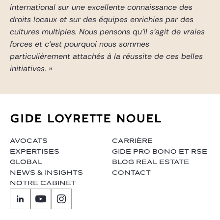
international sur une excellente connaissance des
droits locaux et sur des équipes enrichies par des
cultures multiples. Nous pensons qu’il s’agit de vraies
forces et c’est pourquoi nous sommes
particulièrement
attachés à la réussite de ces belles
initiatives. »
AVOCATS
CARRIÈRE
EXPERTISES
GIDE PRO BONO ET RSE
GLOBAL
BLOG REAL ESTATE
NEWS & INSIGHTS
CONTACT
NOTRE CABINET