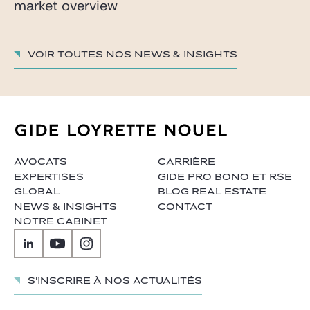
market overview
Voir toutes nos News & insights
AVOCATS
CARRIÈRE
EXPERTISES
GIDE PRO BONO ET RSE
GLOBAL
BLOG REAL ESTATE
NEWS & INSIGHTS
CONTACT
NOTRE CABINET
S'inscrire à nos actualités