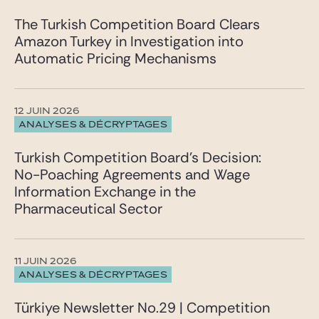
The Turkish Competition Board Clears
Amazon Turkey in Investigation into
Automatic Pricing Mechanisms
12 JUIN 2026
ANALYSES & DÉCRYPTAGES
Turkish Competition Board’s Decision:
No-Poaching Agreements and Wage
Information Exchange in the
Pharmaceutical Sector
11 JUIN 2026
ANALYSES & DÉCRYPTAGES
Türkiye Newsletter No.29 | Competition