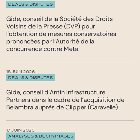
DEALS & DISPUTES
Gide, conseil de la Société des Droits
Voisins de la Presse (DVP) pour
l’obtention de mesures conservatoires
prononcées par l’Autorité de la
concurrence contre Meta
18 JUIN 2026
DEALS & DISPUTES
Gide, conseil d’Antin Infrastructure
Partners dans le cadre de l’acquisition de
Belambra auprès de Clipper (Caravelle)
17 JUIN 2026
ANALYSES & DÉCRYPTAGES