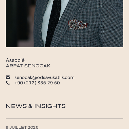
Associé
ARPAT ŞENOCAK
senocak@odsavukatlik.com
+90 (212) 385 29 50
NEWS & INSIGHTS
9 JUILLET 2026