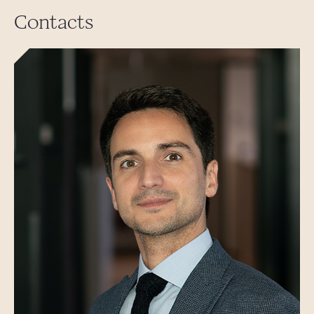
Contacts