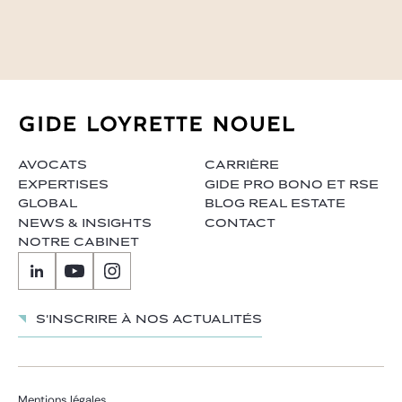
AVOCATS
CARRIÈRE
EXPERTISES
GIDE PRO BONO ET RSE
GLOBAL
BLOG REAL ESTATE
NEWS & INSIGHTS
CONTACT
NOTRE CABINET
S'inscrire à nos actualités
Mentions légales