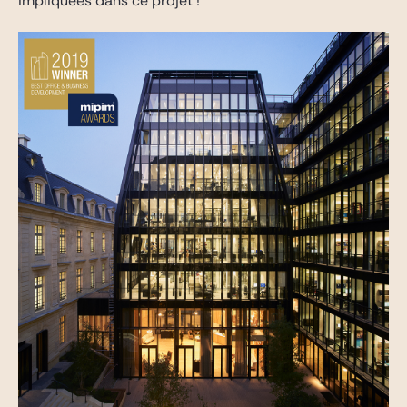
impliquées dans ce projet !