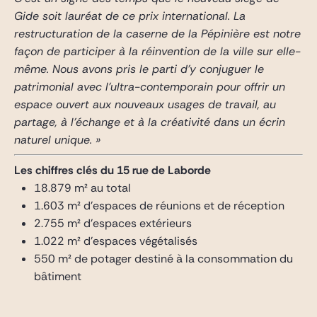
Gide soit lauréat de ce prix international. La
restructuration de la caserne de la Pépinière est notre
façon de participer à la réinvention de la ville sur elle-
même. Nous avons pris le parti d’y conjuguer le
patrimonial avec l’ultra-contemporain pour offrir un
espace ouvert aux nouveaux usages de travail, au
partage, à l’échange et à la créativité dans un écrin
naturel unique. »
Les chiffres clés du 15 rue de Laborde
18.879 m² au total
1.603 m² d’espaces de réunions et de réception
2.755 m² d’espaces extérieurs
1.022 m² d’espaces végétalisés
550 m² de potager destiné à la consommation du
bâtiment