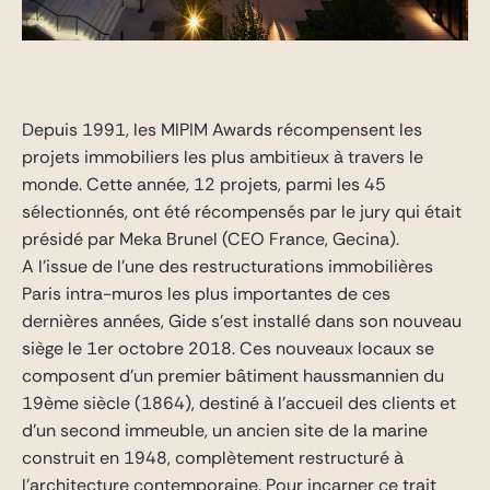
Depuis 1991, les MIPIM Awards récompensent les
projets immobiliers les plus ambitieux à travers le
monde. Cette année, 12 projets, parmi les 45
sélectionnés, ont été récompensés par le jury qui était
présidé par Meka Brunel (CEO France, Gecina).
A l’issue de l’une des restructurations immobilières
Paris intra-muros les plus importantes de ces
dernières années, Gide s’est installé dans son nouveau
siège le 1er octobre 2018. Ces nouveaux locaux se
composent d’un premier bâtiment haussmannien du
19ème siècle (1864), destiné à l’accueil des clients et
d’un second immeuble, un ancien site de la marine
construit en 1948, complètement restructuré à
l’architecture contemporaine. Pour incarner ce trait