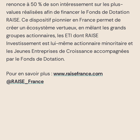
renonce à 50 % de son intéressement sur les plus-
values réalisées afin de financer le Fonds de Dotation
RAISE. Ce dispositif pionnier en France permet de
créer un écosystème vertueux, en mêlant les grands
groupes actionnaires, les ETI dont RAISE
Investissement est lui-même actionnaire minoritaire et
les Jeunes Entreprises de Croissance accompagnées
par le Fonds de Dotation.
Pour en savoir plus :
www.raisefrance.com
@RAISE_France