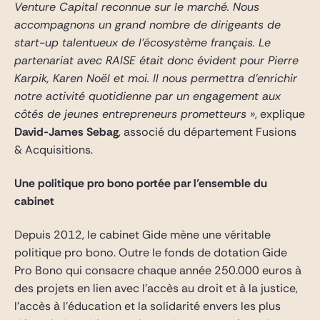
Venture Capital reconnue sur le marché. Nous
accompagnons un grand nombre de dirigeants de
start-up talentueux de l’écosystème français. Le
partenariat avec RAISE était donc évident pour Pierre
Karpik, Karen Noël et moi. Il nous permettra d’enrichir
notre activité quotidienne par un engagement aux
côtés de jeunes entrepreneurs prometteurs »
, explique
David-James Sebag
, associé du département Fusions
& Acquisitions.
Une politique pro bono portée par l’ensemble du
cabinet
Depuis 2012, le cabinet Gide mène une véritable
politique pro bono. Outre le fonds de dotation Gide
Pro Bono qui consacre chaque année 250.000 euros à
des projets en lien avec l’accès au droit et à la justice,
l’accès à l’éducation et la solidarité envers les plus