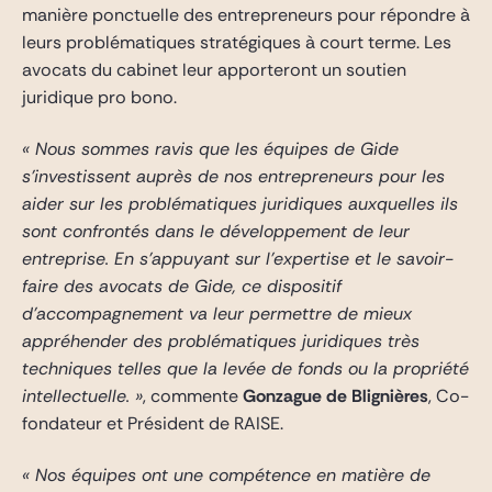
manière ponctuelle des entrepreneurs pour répondre à
leurs problématiques stratégiques à court terme. Les
avocats du cabinet leur apporteront un soutien
juridique pro bono.
« Nous sommes ravis que les équipes de Gide
s’investissent auprès de nos entrepreneurs pour les
aider sur les problématiques juridiques auxquelles ils
sont confrontés dans le développement de leur
entreprise. En s’appuyant sur l’expertise et le savoir-
faire des avocats de Gide, ce dispositif
d’accompagnement va leur permettre de mieux
appréhender des problématiques juridiques très
techniques telles que la levée de fonds ou la propriété
intellectuelle. »
, commente
Gonzague de Blignières
, Co-
fondateur et Président de RAISE.
« Nos équipes ont une compétence en matière de