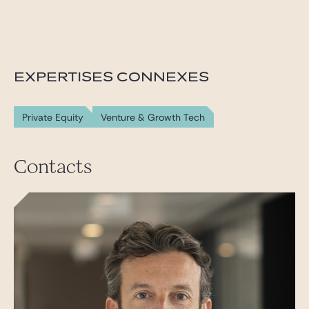
EXPERTISES CONNEXES
Private Equity
Venture & Growth Tech
Contacts