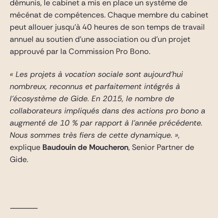
démunis, le cabinet a mis en place un système de
mécénat de compétences. Chaque membre du cabinet
peut allouer jusqu’à 40 heures de son temps de travail
annuel au soutien d’une association ou d’un projet
approuvé par la Commission Pro Bono.
« Les projets à vocation sociale sont aujourd’hui
nombreux, reconnus et parfaitement intégrés à
l’écosystème de Gide. En 2015, le nombre de
collaborateurs impliqués dans des actions pro bono a
augmenté de 10 % par rapport à l’année précédente.
Nous sommes très fiers de cette dynamique. »
,
explique
Baudouin de Moucheron
, Senior Partner de
Gide.
_______