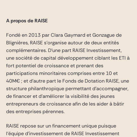
A propos de RAIS
E
Fondé en 2013 par Clara Gaymard et Gonzague de
Blignières, RAISE s’organise autour de deux entités
complémentaires. D’une part RAISE Investissement,
une société de capital développement ciblant les ETI à
fort potentiel de croissance et prenant des
participations minoritaires comprises entre 10 et
40M€ ; et d’autre part le Fonds de Dotation RAISE, une
structure philanthropique permettant d’accompagner,
de financer et d’améliorer la visibilité des jeunes
entrepreneurs de croissance afin de les aider à bâtir
des entreprises pérennes.
RAISE repose sur un financement unique puisque
l’équipe d’investissement de RAISE Investissement