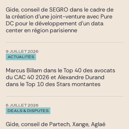
Gide, conseil de SEGRO dans le cadre de
la création d’une joint-venture avec Pure
DC pour le développement d’un data
center en région parisienne
9 JUILLET 2026
ACTUALITÉS
Marcus Billam dans le Top 40 des avocats
du CAC 40 2026 et Alexandre Durand
dans le Top 10 des Stars montantes
6 JUILLET 2026
DEALS & DISPUTES
Gide, conseil de Partech, Xange, Aglaé