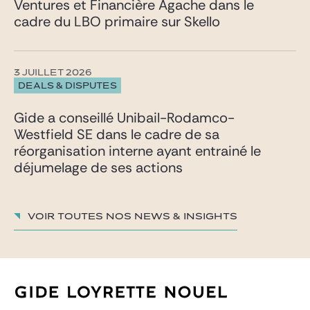
Ventures et Financière Agache dans le
cadre du LBO primaire sur Skello
3 JUILLET 2026
DEALS & DISPUTES
Gide a conseillé Unibail-Rodamco-
Westfield SE dans le cadre de sa
réorganisation interne ayant entrainé le
déjumelage de ses actions
Voir toutes nos News & insights