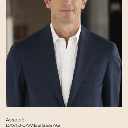
Associé
DAVID-JAMES SEBAG