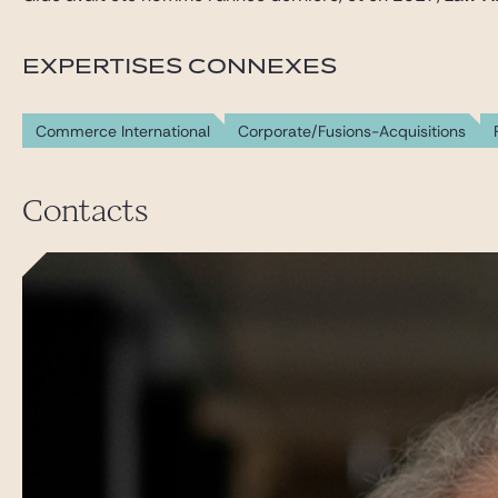
EXPERTISES CONNEXES
Commerce International
Corporate/Fusions-Acquisitions
Contacts