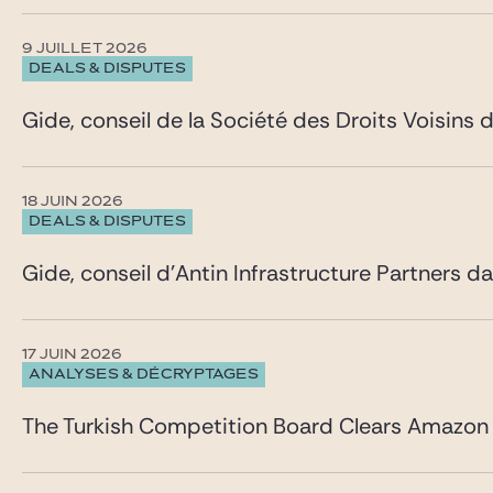
9 JUILLET 2026
DEALS & DISPUTES
Gide, conseil de la Société des Droits Voisins
18 JUIN 2026
DEALS & DISPUTES
Gide, conseil d’Antin Infrastructure Partners d
17 JUIN 2026
ANALYSES & DÉCRYPTAGES
The Turkish Competition Board Clears Amazon 