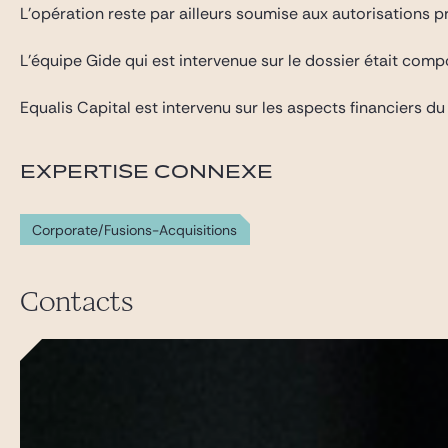
L’opération reste par ailleurs soumise aux autorisations 
L’équipe Gide qui est intervenue sur le dossier était com
Equalis Capital est intervenu sur les aspects financiers 
EXPERTISE CONNEXE
Corporate/Fusions-Acquisitions
Contacts