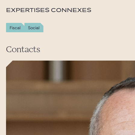
EXPERTISES CONNEXES
Fiscal
Social
Contacts