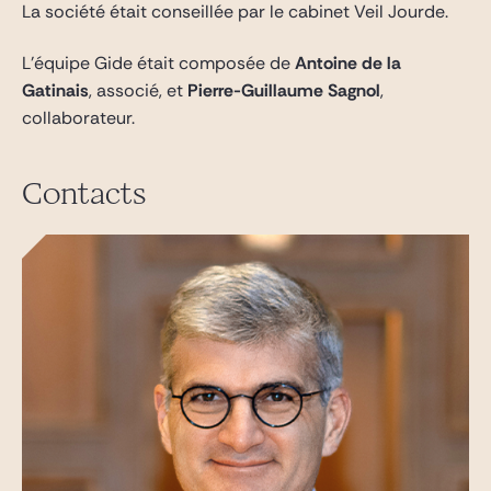
La société était conseillée par le cabinet Veil Jourde.
L’équipe Gide était composée de
Antoine de la
Gatinais
, associé, et
Pierre-Guillaume Sagnol
,
collaborateur.
Contacts