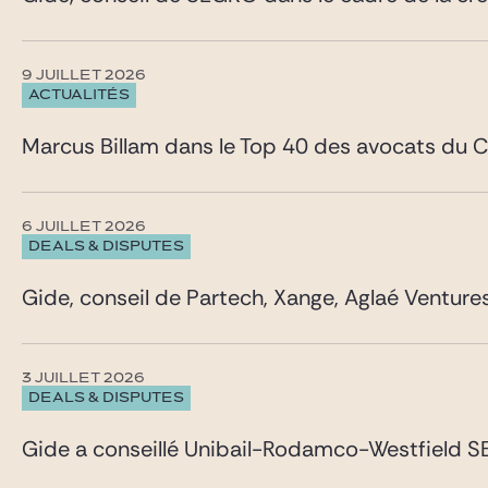
9 JUILLET 2026
ACTUALITÉS
Marcus Billam dans le Top 40 des avocats du 
6 JUILLET 2026
DEALS & DISPUTES
Gide, conseil de Partech, Xange, Aglaé Venture
3 JUILLET 2026
DEALS & DISPUTES
Gide a conseillé Unibail-Rodamco-Westfield SE 