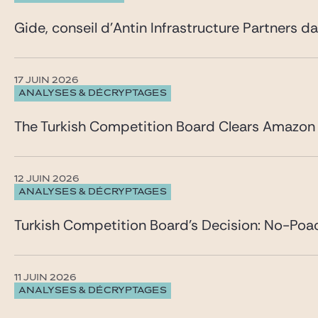
Gide, conseil d’Antin Infrastructure Partners d
17 JUIN 2026
ANALYSES & DÉCRYPTAGES
The Turkish Competition Board Clears Amazon 
12 JUIN 2026
ANALYSES & DÉCRYPTAGES
Turkish Competition Board’s Decision: No-Poa
11 JUIN 2026
ANALYSES & DÉCRYPTAGES