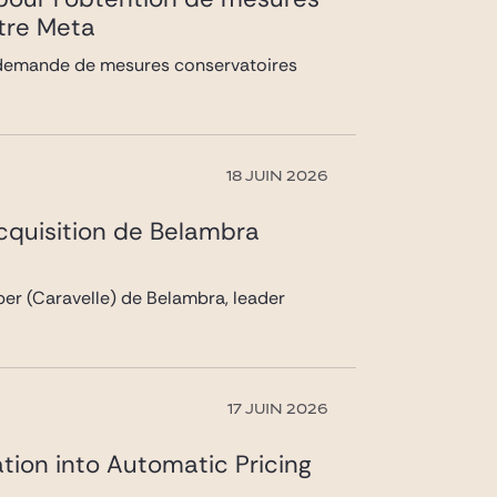
ntre Meta
la demande de mesures conservatoires
18 JUIN 2026
acquisition de Belambra
pper (Caravelle) de Belambra, leader
17 JUIN 2026
tion into Automatic Pricing