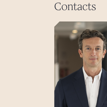
Contacts