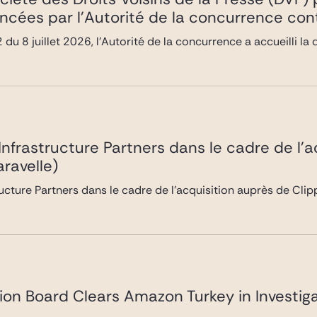
ncées par l’Autorité de la concurrence co
du 8 juillet 2026, l’Autorité de la concurrence a accueilli 
 Infrastructure Partners dans le cadre de l’
ravelle)
ructure Partners dans le cadre de l’acquisition auprès de Cli
ion Board Clears Amazon Turkey in Investiga