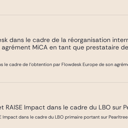
sk dans le cadre de la réorganisation intern
n agrément MiCA en tant que prestataire de 
s le cadre de l’obtention par Flowdesk Europe de son agréme
 et RAISE Impact dans le cadre du LBO sur P
SE Impact dans le cadre du LBO primaire portant sur Pearltre