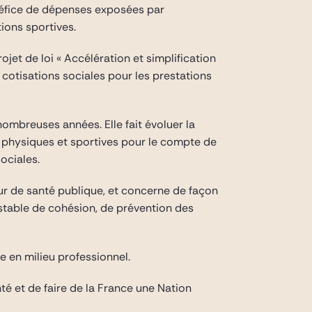
énéfice de dépenses exposées par
ions sportives.
ojet de loi « Accélération et simplification
e cotisations sociales pour les prestations
ombreuses années. Elle fait évoluer la
s physiques et sportives pour le compte de
ociales.
ur de santé publique, et concerne de façon
estable de cohésion, de prévention des
e en milieu professionnel.
té et de faire de la France une Nation