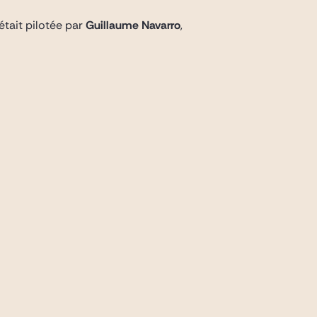
était pilotée par
Guillaume Navarro
,