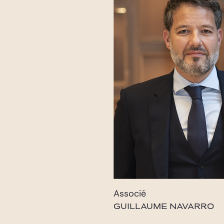
Associé
GUILLAUME NAVARRO