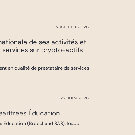
3 JUILLET 2026
ationale de ses activités et
services sur crypto-actifs
nt en qualité de prestataire de services
22 JUIN 2026
earltrees Éducation
es Éducation (Broceliand SAS), leader