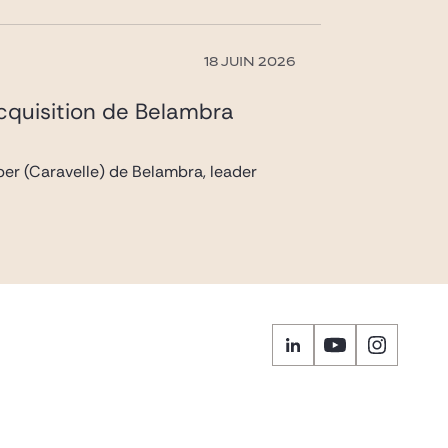
18 JUIN 2026
acquisition de Belambra
pper (Caravelle) de Belambra, leader