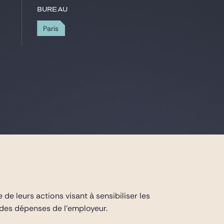
Bureau
Paris
de leurs actions visant à sensibiliser les
 des dépenses de l’employeur.