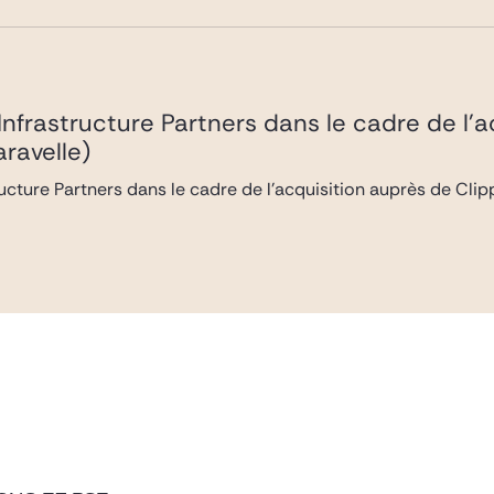
 Infrastructure Partners dans le cadre de l’
ravelle)
ructure Partners dans le cadre de l’acquisition auprès de Cli