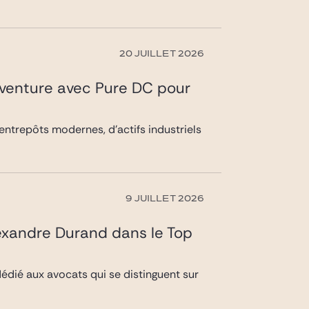
20 JUILLET 2026
t-venture avec Pure DC pour
entrepôts modernes, d’actifs industriels
9 JUILLET 2026
exandre Durand dans le Top
édié aux avocats qui se distinguent sur