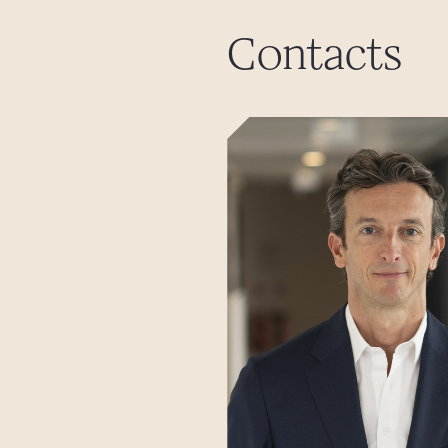
Contacts