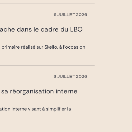
6 JUILLET 2026
Agache dans le cadre du LBO
rimaire réalisé sur Skello, à l’occasion
3 JUILLET 2026
sa réorganisation interne
on interne visant à simplifier la