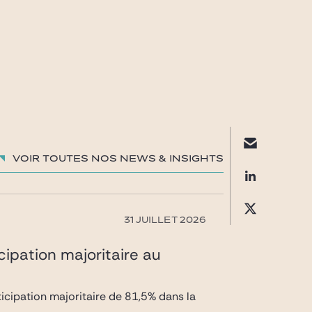
Voir toutes nos News & insights
31 JUILLET 2026
icipation majoritaire au
rticipation majoritaire de 81,5% dans la