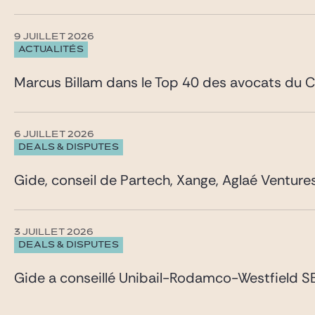
9 JUILLET 2026
ACTUALITÉS
Marcus Billam dans le Top 40 des avocats du 
6 JUILLET 2026
DEALS & DISPUTES
Gide, conseil de Partech, Xange, Aglaé Venture
3 JUILLET 2026
DEALS & DISPUTES
Gide a conseillé Unibail-Rodamco-Westfield SE 