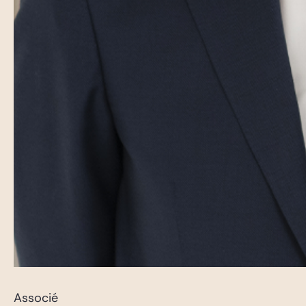
Associé