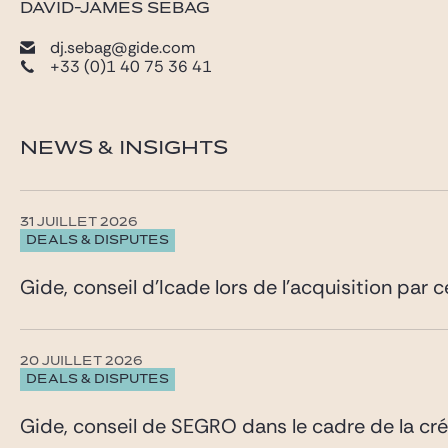
DAVID-JAMES SEBAG
dj.sebag@gide.com
+33 (0)1 40 75 36 41
NEWS & INSIGHTS
31 JUILLET 2026
DEALS & DISPUTES
Gide, conseil d’Icade lors de l’acquisition par 
20 JUILLET 2026
DEALS & DISPUTES
Gide, conseil de SEGRO dans le cadre de la cr