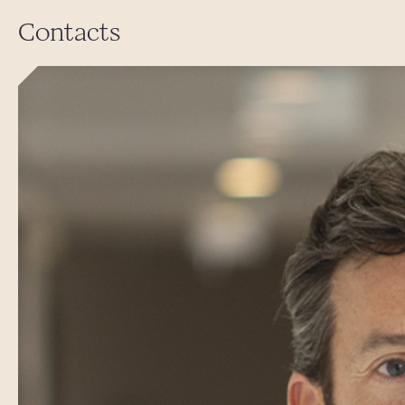
Contacts