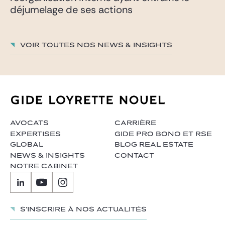
déjumelage de ses actions
Voir toutes nos News & insights
AVOCATS
CARRIÈRE
EXPERTISES
GIDE PRO BONO ET RSE
GLOBAL
BLOG REAL ESTATE
NEWS & INSIGHTS
CONTACT
NOTRE CABINET
S'inscrire à nos actualités