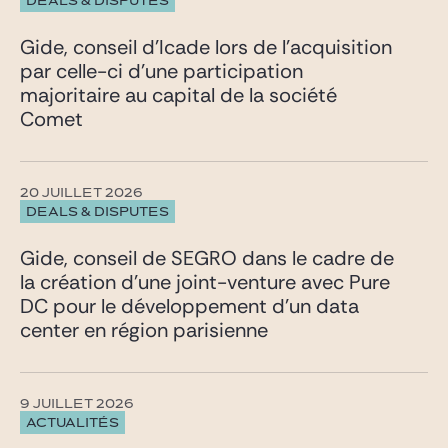
DEALS & DISPUTES
Gide, conseil d’Icade lors de l’acquisition
par celle-ci d’une participation
majoritaire au capital de la société
Comet
20 JUILLET 2026
DEALS & DISPUTES
Gide, conseil de SEGRO dans le cadre de
la création d’une joint-venture avec Pure
DC pour le développement d’un data
center en région parisienne
9 JUILLET 2026
ACTUALITÉS