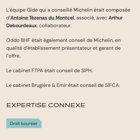
L’équipe Gide qui a conseillé Michelin était composée
d’
Antoine Tézenas du Montcel
, associé, avec
Arthur
Debourdeaux
, collaborateur.
Oddo BHF était également conseil de Michelin, en
qualité d’établissement présentateur et garant de
l’offre.
Le cabinet FTPA était conseil de SIPH.
Le cabinet Brugière & Emir était conseil de SIFCA.
EXPERTISE CONNEXE
Droit boursier