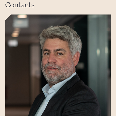
Contacts