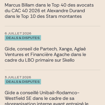
Marcus Billam dans le Top 40 des avocats
du CAC 40 2026 et Alexandre Durand
dans le Top 10 des Stars montantes
6 JUILLET 2026
DEALS & DISPUTES
Gide, conseil de Partech, Xange, Aglaé
Ventures et Financière Agache dans le
cadre du LBO primaire sur Skello
3 JUILLET 2026
DEALS & DISPUTES
Gide a conseillé Unibail-Rodamco-
Westfield SE dans le cadre de sa
réorganisation interne ayant entrainé le