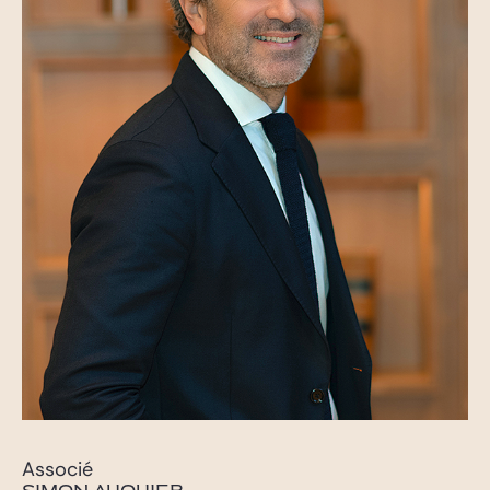
Associé