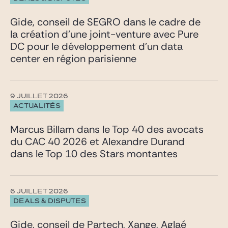
Gide, conseil de SEGRO dans le cadre de
la création d’une joint-venture avec Pure
DC pour le développement d’un data
center en région parisienne
9 JUILLET 2026
ACTUALITÉS
Marcus Billam dans le Top 40 des avocats
du CAC 40 2026 et Alexandre Durand
dans le Top 10 des Stars montantes
6 JUILLET 2026
DEALS & DISPUTES
Gide, conseil de Partech, Xange, Aglaé