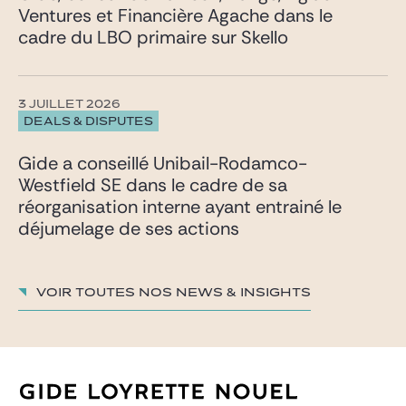
Ventures et Financière Agache dans le
cadre du LBO primaire sur Skello
3 JUILLET 2026
DEALS & DISPUTES
Gide a conseillé Unibail-Rodamco-
Westfield SE dans le cadre de sa
réorganisation interne ayant entrainé le
déjumelage de ses actions
Voir toutes nos News & insights