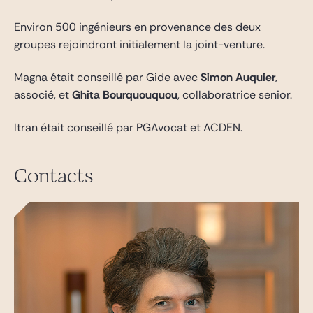
Environ 500 ingénieurs en provenance des deux
groupes rejoindront initialement la joint-venture.
Magna était conseillé par Gide avec
Simon Auquier
,
associé, et
Ghita Bourquouquou
, collaboratrice senior.
ltran était conseillé par PGAvocat et ACDEN.
Contacts