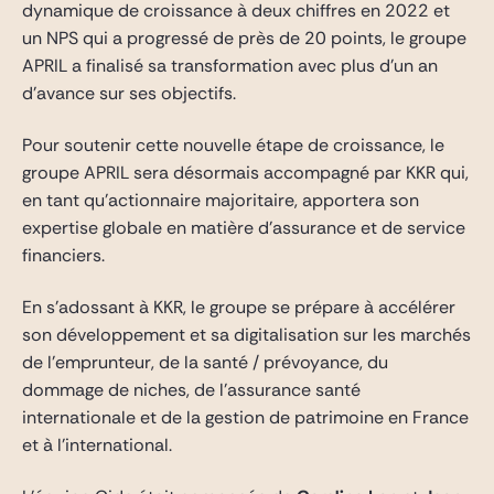
dynamique de croissance à deux chiffres en 2022 et
un NPS qui a progressé de près de 20 points, le groupe
APRIL a finalisé sa transformation avec plus d’un an
d’avance sur ses objectifs.
Pour soutenir cette nouvelle étape de croissance, le
groupe APRIL sera désormais accompagné par KKR qui,
en tant qu’actionnaire majoritaire, apportera son
expertise globale en matière d’assurance et de service
financiers.
En s’adossant à KKR, le groupe se prépare à accélérer
son développement et sa digitalisation sur les marchés
de l’emprunteur, de la santé / prévoyance, du
dommage de niches, de l’assurance santé
internationale et de la gestion de patrimoine en France
et à l’international.