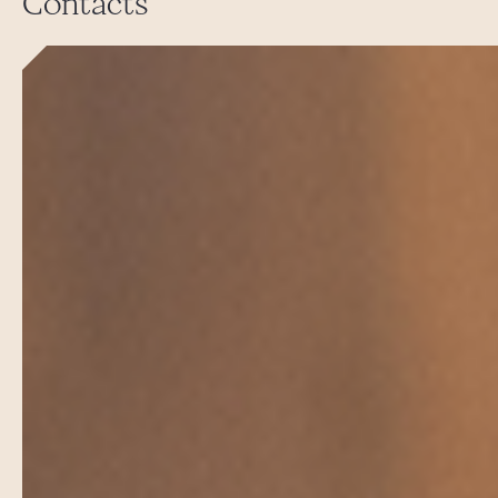
Contacts