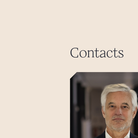
Contacts