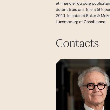
et financier du pôle publicita
durant trois ans. Elle a été, 
2011, le cabinet Baker & McKe
Luxembourg et Casablanca.
Contacts