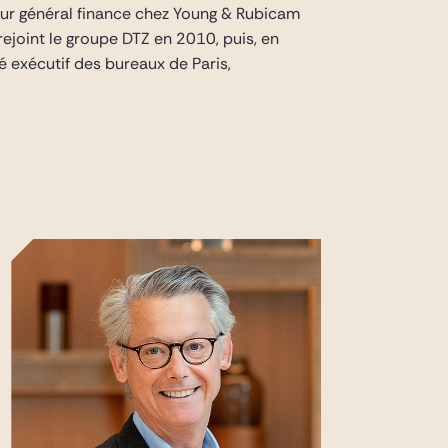
teur général finance chez Young & Rubicam
rejoint le groupe DTZ en 2010, puis, en
 exécutif des bureaux de Paris,