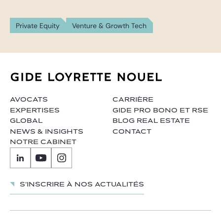
Private Equity
Venture & Growth Tech
AVOCATS
CARRIÈRE
EXPERTISES
GIDE PRO BONO ET RSE
GLOBAL
BLOG REAL ESTATE
NEWS & INSIGHTS
CONTACT
NOTRE CABINET
S'inscrire à nos actualités