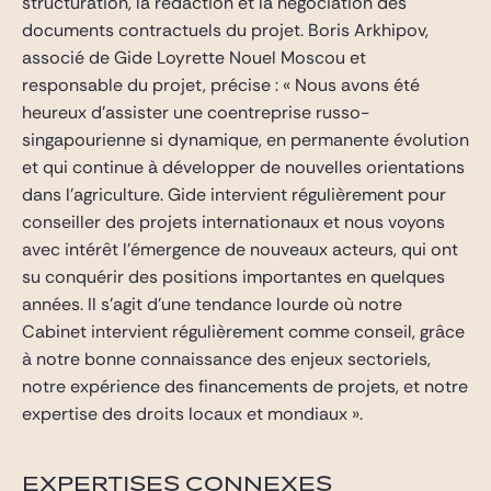
structuration, la rédaction et la négociation des
documents contractuels du projet. Boris Arkhipov,
associé de Gide Loyrette Nouel Moscou et
responsable du projet, précise : « Nous avons été
heureux d’assister une coentreprise russo-
singapourienne si dynamique, en permanente évolution
et qui continue à développer de nouvelles orientations
dans l’agriculture. Gide intervient régulièrement pour
conseiller des projets internationaux et nous voyons
avec intérêt l’émergence de nouveaux acteurs, qui ont
su conquérir des positions importantes en quelques
années. Il s’agit d’une tendance lourde où notre
Cabinet intervient régulièrement comme conseil, grâce
à notre bonne connaissance des enjeux sectoriels,
notre expérience des financements de projets, et notre
expertise des droits locaux et mondiaux ».
EXPERTISES CONNEXES