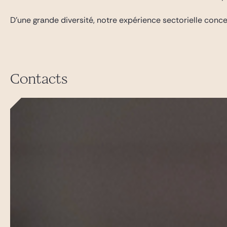
D’une grande diversité, notre expérience sectorielle concer
Contacts