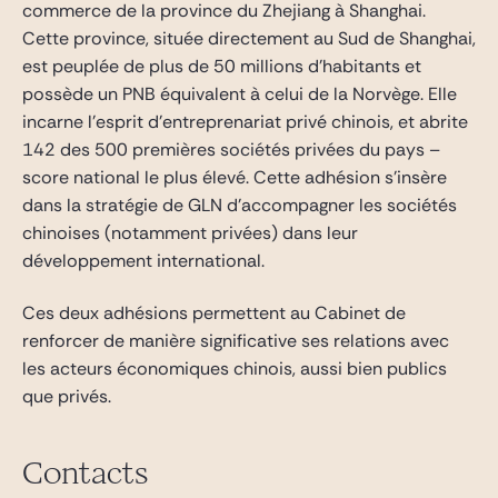
commerce de la province du Zhejiang à Shanghai.
Cette province, située directement au Sud de Shanghai,
est peuplée de plus de 50 millions d’habitants et
possède un PNB équivalent à celui de la Norvège. Elle
incarne l’esprit d’entreprenariat privé chinois, et abrite
142 des 500 premières sociétés privées du pays –
score national le plus élevé. Cette adhésion s’insère
dans la stratégie de GLN d’accompagner les sociétés
chinoises (notamment privées) dans leur
développement international.
Ces deux adhésions permettent au Cabinet de
renforcer de manière significative ses relations avec
les acteurs économiques chinois, aussi bien publics
que privés.
Contacts