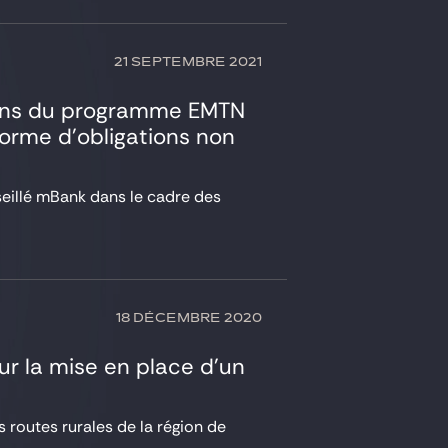
21 SEPTEMBRE 2021
tions du programme EMTN
forme d’obligations non
eillé mBank dans le cadre des
18 DÉCEMBRE 2020
sur la mise en place d’un
routes rurales de la région de