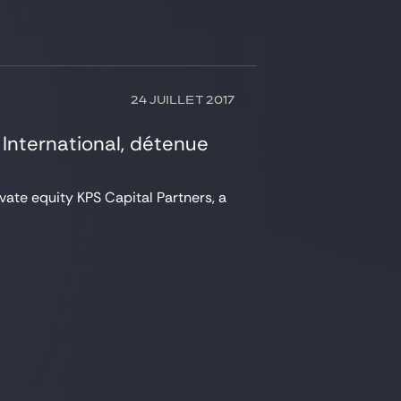
24 JUILLET 2017
s International, détenue
vate equity KPS Capital Partners, a