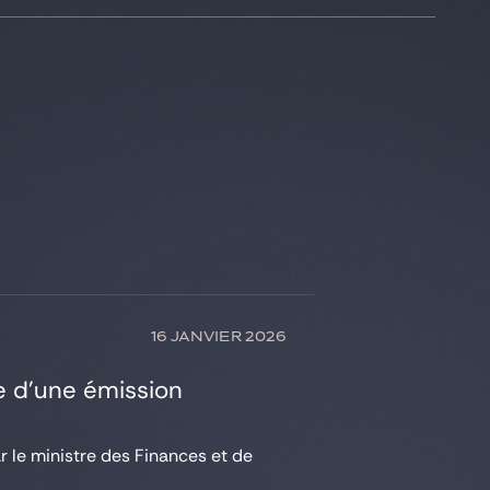
16 JANVIER 2026
e d’une émission
r le ministre des Finances et de