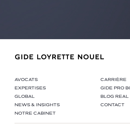
AVOCATS
CARRIÈRE
EXPERTISES
GIDE PRO B
GLOBAL
BLOG REAL
NEWS & INSIGHTS
CONTACT
NOTRE CABINET