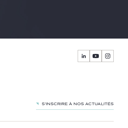
S'inscrire à nos actualités