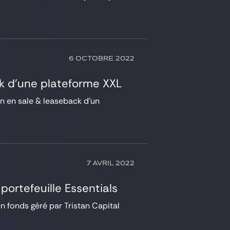
6 OCTOBRE 2022
ack d’une plateforme XXL
on en sale & leaseback d’un
7 AVRIL 2022
portefeuille Essentials
n fonds géré par Tristan Capital