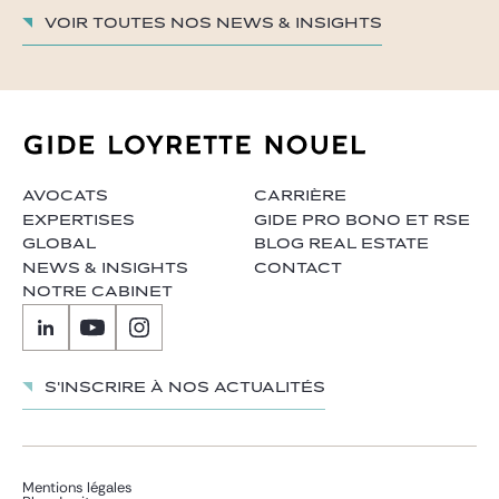
Voir toutes nos News & insights
AVOCATS
CARRIÈRE
EXPERTISES
GIDE PRO BONO ET RSE
GLOBAL
BLOG REAL ESTATE
NEWS & INSIGHTS
CONTACT
NOTRE CABINET
S'inscrire à nos actualités
Mentions légales