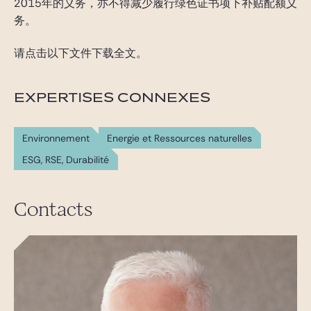
2015年的义务，亦不得减少履行绿色证书项下补贴配额义
务。
请点击以下文件下载全文。
EXPERTISES CONNEXES
Environnement
Energie et Ressources naturelles
ESG, RSE, Durabilité
Contacts