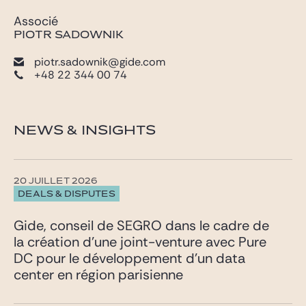
Associé
PIOTR SADOWNIK
piotr.sadownik@gide.com
+48 22 344 00 74
NEWS & INSIGHTS
20 JUILLET 2026
DEALS & DISPUTES
Gide, conseil de SEGRO dans le cadre de
la création d’une joint-venture avec Pure
DC pour le développement d’un data
center en région parisienne