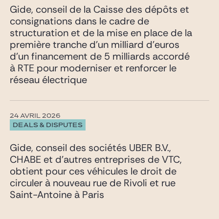
Gide, conseil de la Caisse des dépôts et
consignations dans le cadre de
structuration et de la mise en place de la
première tranche d’un milliard d’euros
d’un financement de 5 milliards accordé
à RTE pour moderniser et renforcer le
réseau électrique
24 AVRIL 2026
DEALS & DISPUTES
Gide, conseil des sociétés UBER B.V.,
CHABE et d’autres entreprises de VTC,
obtient pour ces véhicules le droit de
circuler à nouveau rue de Rivoli et rue
Saint-Antoine à Paris