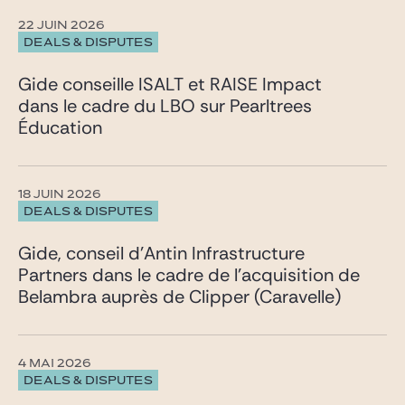
22 JUIN 2026
DEALS & DISPUTES
Gide conseille ISALT et RAISE Impact
dans le cadre du LBO sur Pearltrees
Éducation
18 JUIN 2026
DEALS & DISPUTES
Gide, conseil d’Antin Infrastructure
Partners dans le cadre de l’acquisition de
Belambra auprès de Clipper (Caravelle)
4 MAI 2026
DEALS & DISPUTES