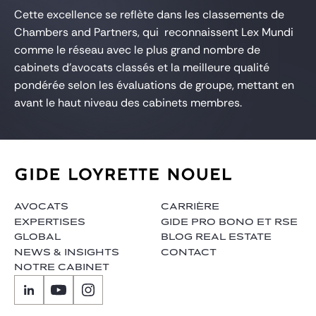
Cette excellence se reflète dans les classements de
Chambers and Partners, qui reconnaissent Lex Mundi
comme le réseau avec le plus grand nombre de
cabinets d’avocats classés et la meilleure qualité
pondérée selon les évaluations de groupe, mettant en
avant le haut niveau des cabinets membres.
AVOCATS
CARRIÈRE
EXPERTISES
GIDE PRO BONO ET RSE
GLOBAL
BLOG REAL ESTATE
NEWS & INSIGHTS
CONTACT
NOTRE CABINET