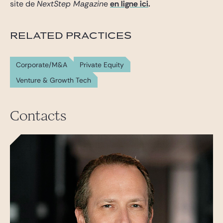
site de
NextStep Magazin
e
en ligne ici
.
RELATED PRACTICES
Corporate/M&A
Private Equity
Venture & Growth Tech
Contacts