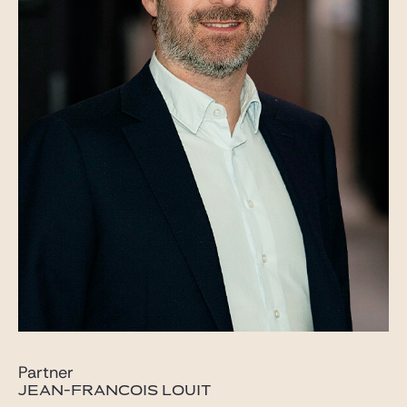
Partner
JEAN-FRANCOIS LOUIT