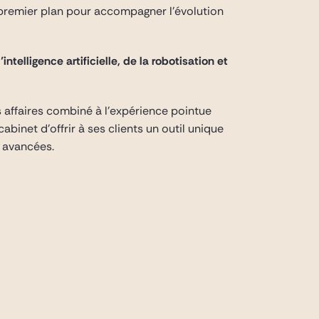
e premier plan pour accompagner l’évolution
intelligence artificielle, de la robotisation et
 affaires combiné à l’expérience pointue
abinet d’offrir à ses clients un outil unique
s avancées.