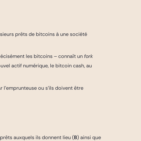
sieurs prêts de bitcoins à une société
précisément les bitcoins – connaît un
fork
uvel actif numérique, le bitcoin cash, au
r l’emprunteuse ou s’ils doivent être
 prêts auxquels ils donnent lieu (
B
) ainsi que