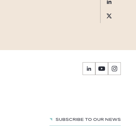
Subscribe to our news