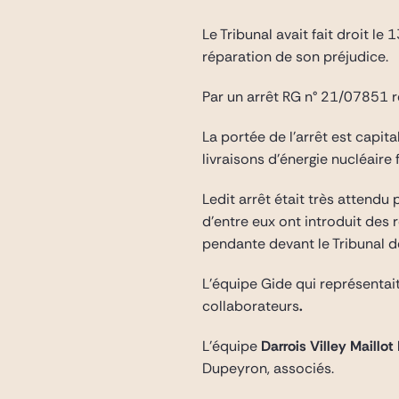
Le Tribunal avait fait droit 
réparation de son préjudice.
Par un arrêt RG n° 21/07851 re
La portée de l’arrêt est capi
livraisons d’énergie nucléaire
Ledit arrêt était très attendu
d’entre eux ont introduit des
pendante devant le Tribunal d
L’équipe Gide qui représenta
collaborateurs
.
L’équipe
Darrois Villey Maillot
Dupeyron, associés.