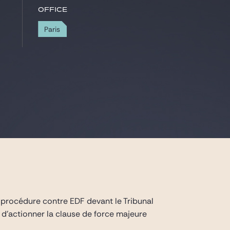
Office
Paris
e procédure contre EDF devant le Tribunal
 d’actionner la clause de force majeure