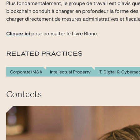
Plus fondamentalement, le groupe de travail est d’avis que 
blockchain conduit à changer en profondeur la forme des a
charger directement de mesures administratives et fiscales.
Cliquez ici
pour consulter le Livre Blanc.
RELATED PRACTICES
Corporate/M&A
Intellectual Property
IT, Digital & Cyberse
Contacts