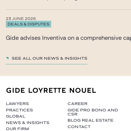
23 JUNE 2026
DEALS & DISPUTES
Gide advises Inventiva on a comprehensive capi
See all our News & insights
LAWYERS
CAREER
PRACTICES
GIDE PRO BONO AND
CSR
GLOBAL
BLOG REAL ESTATE
NEWS & INSIGHTS
CONTACT
OUR FIRM