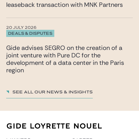
leaseback transaction with MNK Partners
20 JULY 2026
DEALS & DISPUTES
Gide advises SEGRO on the creation of a
joint venture with Pure DC for the
development of a data center in the Paris
region
See all our News & insights