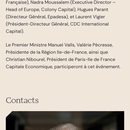
Française), Nadra Moussalem (Executive Director –
Head of Europe, Colony Capital), Hugues Parant
(Directeur Général, Epadesa), et Laurent Vigier
(Président-Directeur Général, CDC International
Capital).
Le Premier Ministre Manuel Valls, Valérie Pécresse,
Présidente de la Région Ile-de-France, ainsi que
Christian Nibourel, Président de Paris-Ile de France
Capitale Economique, participeront à cet événement.
Contacts