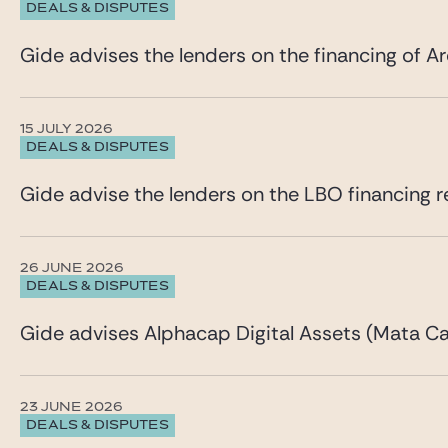
DEALS & DISPUTES
Gide advises the lenders on the financing of Ar
15 JULY 2026
DEALS & DISPUTES
Gide advise the lenders on the LBO financing re
26 JUNE 2026
DEALS & DISPUTES
Gide advises Alphacap Digital Assets (Mata Cap
23 JUNE 2026
DEALS & DISPUTES