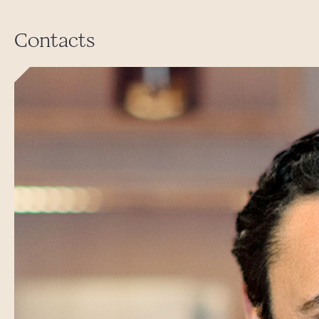
Contacts