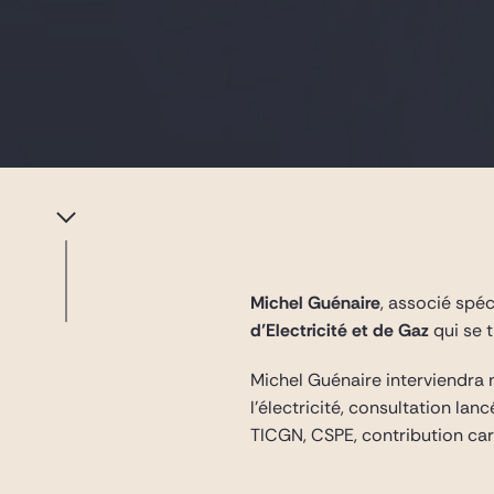
Michel Guénaire
, associé spéc
d’Electricité et de Gaz
qui se 
Michel Guénaire interviendra
l’électricité, consultation la
TICGN, CSPE, contribution car