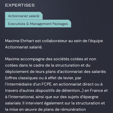
EXPERTISES
Actionnariat salarié
Executives & Management Packages
Maxime Ehrhart est collaborateur au sein de l’équipe
Actionnariat salarié.
Maxime accompagne des sociétés cotées et non
cotées dans le cadre de la structuration et du
déploiement de leurs plans d'actionnariat des salariés
(offres classiques ou à effet de levier, par
l'intermédiaire d'un FCPE, en actionnariat direct ou à
travers d'autres dispositifs de détention…) en France et
à l'international, ainsi que sur des sujets d'épargne
salariale. Il intervient également sur la structuration et
la mise en œuvre de plans de rémunération