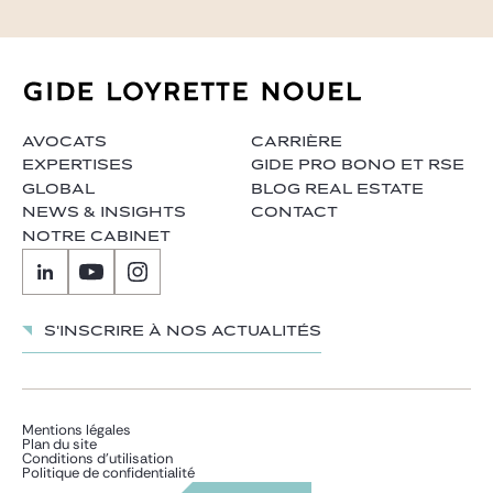
AVOCATS
CARRIÈRE
EXPERTISES
GIDE PRO BONO ET RSE
GLOBAL
BLOG REAL ESTATE
NEWS & INSIGHTS
CONTACT
NOTRE CABINET
S'inscrire à nos actualités
Mentions légales
Plan du site
Conditions d’utilisation
Politique de confidentialité