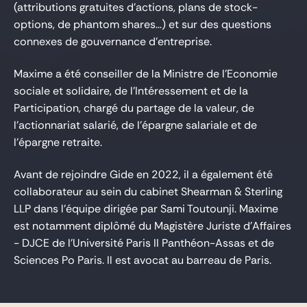
(attributions gratuites d'actions, plans de stock-
options, de phantom shares...) et sur des questions
connexes de gouvernance d'entreprise.
Maxime a été conseiller de la Ministre de l’Economie
sociale et solidaire, de l’Intéressement et de la
Participation, chargé du partage de la valeur, de
l’actionnariat salarié, de l’épargne salariale et de
l’épargne retraite.
Avant de rejoindre Gide en 2022, il a également été
collaborateur au sein du cabinet Shearman & Sterling
LLP dans l’équipe dirigée par Sami Toutounji. Maxime
est notamment diplômé du Magistère Juriste d'Affaires
- DJCE de l'Université Paris II Panthéon-Assas et de
Sciences Po Paris. Il est avocat au barreau de Paris.