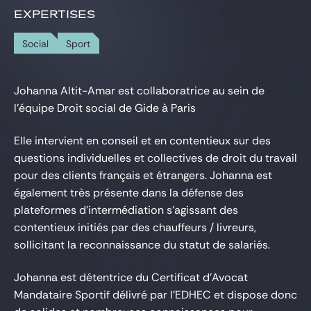
EXPERTISES
Social
Sport
Johanna Altit-Amar est collaboratrice au sein de
l'équipe Droit social de Gide à Paris
Elle intervient en conseil et en contentieux sur des
questions individuelles et collectives de droit du travail
pour des clients français et étrangers. Johanna est
également très présente dans la défense des
plateformes d'intermédiation s'agissant des
contentieux initiés par des chauffeurs / livreurs,
sollicitant la reconnaissance du statut de salariés.
Johanna est détentrice du Certificat d'Avocat
Mandataire Sportif délivré par l'EDHEC et dispose donc