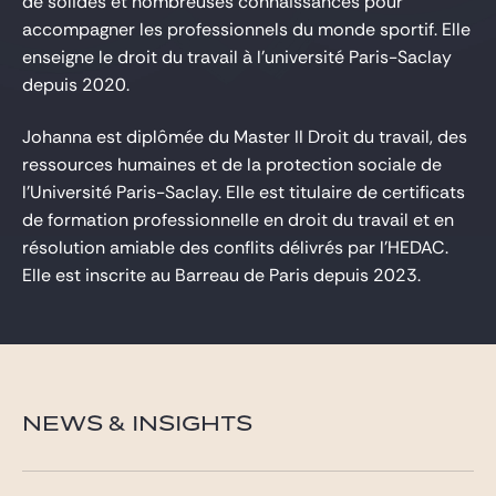
de solides et nombreuses connaissances pour
accompagner les professionnels du monde sportif. Elle
enseigne le droit du travail à l'université Paris-Saclay
depuis 2020.
Johanna est diplômée du Master II Droit du travail, des
ressources humaines et de la protection sociale de
l'Université Paris-Saclay. Elle est titulaire de certificats
de formation professionnelle en droit du travail et en
résolution amiable des conflits délivrés par l'HEDAC.
Elle est inscrite au Barreau de Paris depuis 2023.
NEWS & INSIGHTS