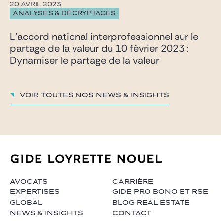
20 AVRIL 2023
ANALYSES & DÉCRYPTAGES
L’accord national interprofessionnel sur le
partage de la valeur du 10 février 2023 :
Dynamiser le partage de la valeur
Voir toutes nos News & insights
AVOCATS
CARRIÈRE
EXPERTISES
GIDE PRO BONO ET RSE
GLOBAL
BLOG REAL ESTATE
NEWS & INSIGHTS
CONTACT