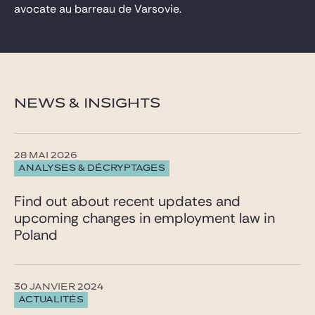
avocate au barreau de Varsovie.
NEWS & INSIGHTS
28 MAI 2026
ANALYSES & DÉCRYPTAGES
Find out about recent updates and
upcoming changes in employment law in
Poland
30 JANVIER 2024
ACTUALITÉS