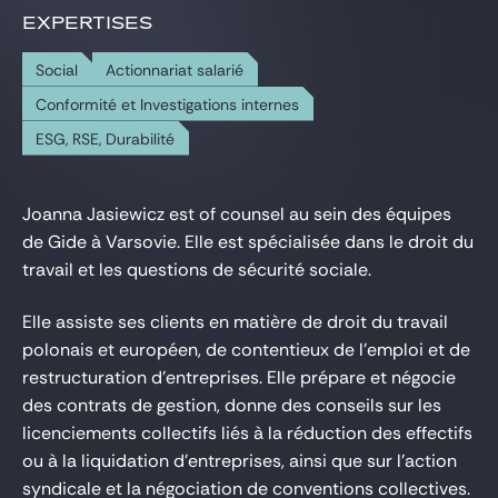
EXPERTISES
Social
Actionnariat salarié
Conformité et Investigations internes
ESG, RSE, Durabilité
Joanna Jasiewicz est of counsel au sein des équipes
de Gide à Varsovie. Elle est spécialisée dans le droit du
travail et les questions de sécurité sociale.
Elle assiste ses clients en matière de droit du travail
polonais et européen, de contentieux de l'emploi et de
restructuration d'entreprises. Elle prépare et négocie
des contrats de gestion, donne des conseils sur les
licenciements collectifs liés à la réduction des effectifs
ou à la liquidation d'entreprises, ainsi que sur l'action
syndicale et la négociation de conventions collectives.