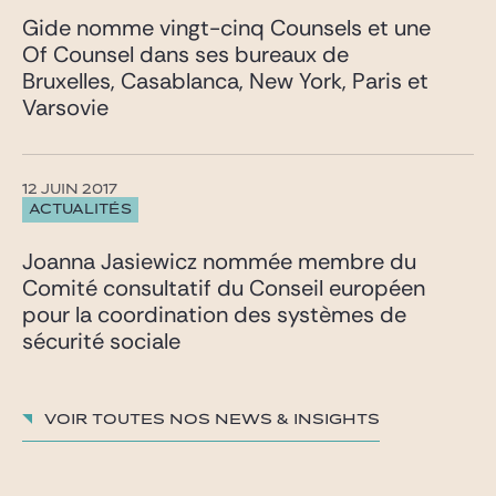
Gide nomme vingt-cinq Counsels et une
Of Counsel dans ses bureaux de
Bruxelles, Casablanca, New York, Paris et
Varsovie
12 JUIN 2017
ACTUALITÉS
Joanna Jasiewicz nommée membre du
Comité consultatif du Conseil européen
pour la coordination des systèmes de
sécurité sociale
Voir toutes nos News & insights