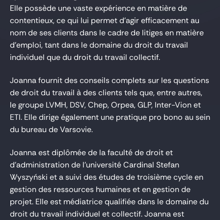
Elle possède une vaste expérience en matière de
contentieux, ce qui lui permet d'agir efficacement au
nom de ses clients dans le cadre de litiges en matière
d'emploi, tant dans le domaine du droit du travail
individuel que du droit du travail collectif.
Joanna fournit des conseils complets sur les questions
de droit du travail à des clients tels que, entre autres,
le groupe LVMH, DSV, Chep, Orpea, GLP, Inter-Vion et
ETI. Elle dirige également une pratique pro bono au sein
du bureau de Varsovie.
Joanna est diplômée de la faculté de droit et
d'administration de l'université Cardinal Stefan
Wyszyński et a suivi des études de troisième cycle en
gestion des ressources humaines et en gestion de
projet. Elle est médiatrice qualifiée dans le domaine du
droit du travail individuel et collectif. Joanna est