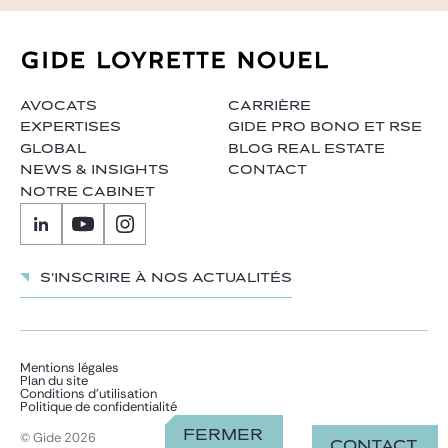
AVOCATS
CARRIÈRE
EXPERTISES
GIDE PRO BONO ET RSE
GLOBAL
BLOG REAL ESTATE
NEWS & INSIGHTS
CONTACT
NOTRE CABINET
S'inscrire à nos actualités
Mentions légales
Plan du site
Conditions d’utilisation
Politique de confidentialité
Fermer
© Gide 2026
Contact