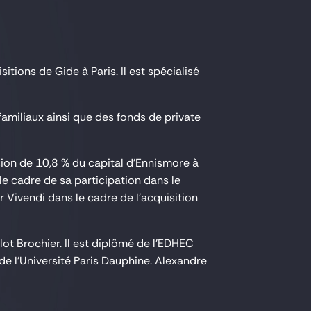
ions de Gide à Paris. Il est spécialisé
familiaux ainsi que des fonds de private
ion de 10,8 % du capital d'Ennismore à
 le cadre de sa participation dans le
Vivendi dans le cadre de l'acquisition
lot Brochier. Il est diplômé de l’EDHEC
é de l'Université Paris Dauphine. Alexandre