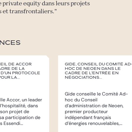
 private equity dans leurs projets
 et transfrontaliers.
NCES
seil de Accor
Gide, conseil du Comité Ad
adre de la
Hoc de Neoen dans le
 d’un protocole
cadre de l’entrée en
our la...
négociations...
Gide conseille le Comité Ad-
lle Accor, un leader
hoc du Conseil
’hospitalité, dans
d’administration de Neoen,
 son projet de
premier producteur
sa participation de
indépendant français
 Essendi...
d’énergies renouvelables,...