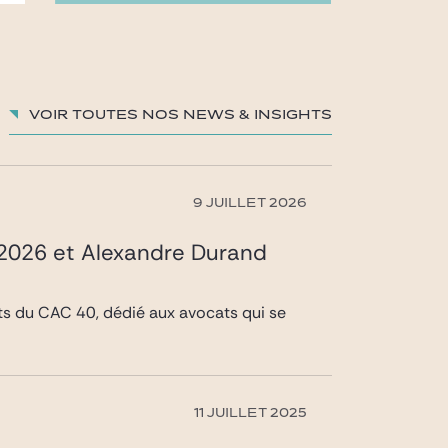
Voir toutes nos News & insights
9 JUILLET 2026
 2026 et Alexandre Durand
ats du CAC 40, dédié aux avocats qui se
11 JUILLET 2025