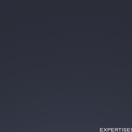
EXPERTISE