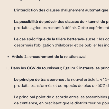
L’interdiction des clauses d’alignement automatique 
La possibilité de prévoir des clauses de « tunnel de p
produits agricoles restant à définir. Cette expérime
Le cas spécifique de la filière betterave-sucre
: les 
désormais l’obligation d’élaborer et de publier les in
Article 2 : encadrement de la relation aval
Dans les CGV du fournisseur, Egalim 2 instaure les princ
Le principe de transparence
: le nouvel article L. 4
produits transformés et composés de plus de 50% de
Le principal point de discorde entre les assemblées por
de confiance,
en précisant que le distributeur ne pou