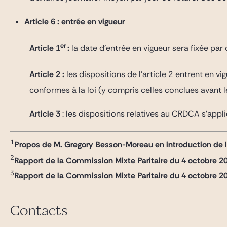
Article 6 : entrée en vigueur
er
Article 1
:
la date d’entrée en vigueur sera fixée par 
Article 2 :
les dispositions de l’article 2 entrent en vig
conformes à la loi (y compris celles conclues avant l
Article 3
: les dispositions relatives au CRDCA s’appliq
1
Propos de M. Gregory Besson-Moreau en introduction de l
2
Rapport de la Commission Mixte Paritaire du 4 octobre 2
3
Rapport de la Commission Mixte Paritaire du 4 octobre 20
Contacts