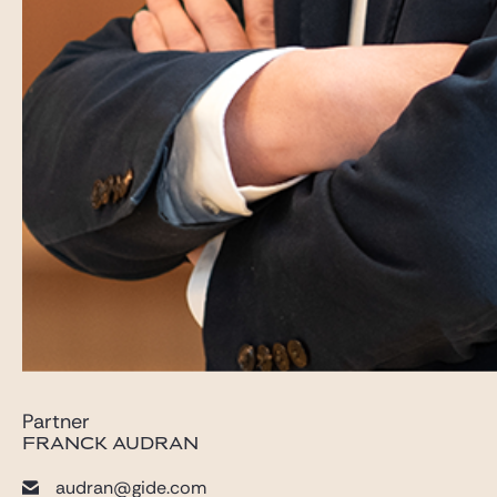
Partner
FRANCK AUDRAN
audran@gide.com