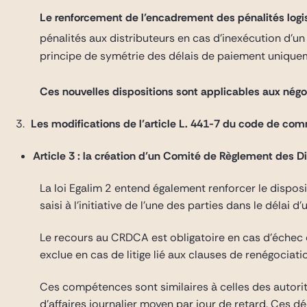
Le renforcement de l’encadrement des pénalités logi
pénalités aux distributeurs en cas d’inexécution d’un
principe de symétrie des délais de paiement uniqueme
Ces nouvelles dispositions sont applicables aux nég
Les modifications de l’article L. 441-7 du code de co
Article 3 : la création d’un Comité de Règlement des
La loi Egalim 2 entend également renforcer le disp
saisi à l’initiative de l’une des parties dans le délai
Le recours au CRDCA est obligatoire en cas d’échec d
exclue en cas de litige lié aux clauses de renégocia
Ces compétences sont similaires à celles des autorit
d’affaires journalier moyen par jour de retard. Ces 