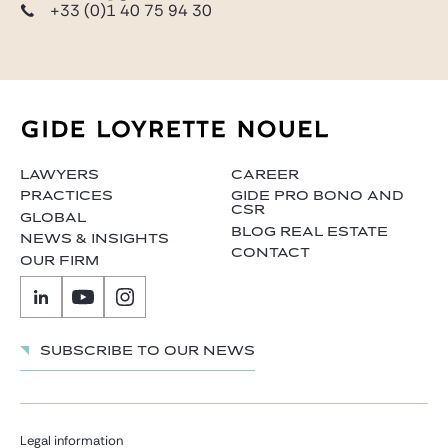
+33 (0)1 40 75 94 30
LAWYERS
CAREER
PRACTICES
GIDE PRO BONO AND
CSR
GLOBAL
BLOG REAL ESTATE
NEWS & INSIGHTS
CONTACT
OUR FIRM
Subscribe to our news
Legal information