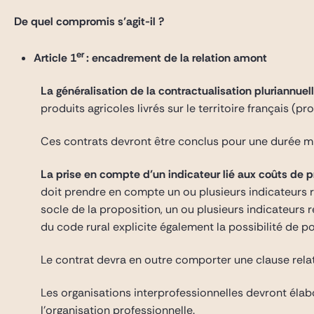
De quel compromis s’agit-il ?
er
Article 1
: encadrement de la relation amont
La généralisation de la contractualisation pluriannuel
produits agricoles livrés sur le territoire français 
Ces contrats devront être conclus pour une durée min
La prise en compte d’un indicateur lié aux coûts de p
doit prendre en compte un ou plusieurs indicateurs re
socle de la proposition, un ou plusieurs indicateurs r
du code rural explicite également la possibilité de po
Le contrat devra en outre comporter une clause relat
Les organisations interprofessionnelles devront élab
l’organisation professionnelle.