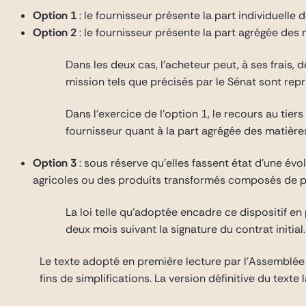
Option 1
: le fournisseur présente la part individuel
Option 2
: le fournisseur présente la part agrégée de
Dans les deux cas, l’acheteur peut, à ses frais
mission tels que précisés par le Sénat sont repr
Dans l’exercice de l’option 1, le recours au tie
fournisseur quant à la part agrégée des matières p
Option 3
: sous réserve qu’elles fassent état d’une évol
agricoles ou des produits transformés composés de p
La loi telle qu’adoptée encadre ce dispositif en 
deux mois suivant la signature du contrat initial.
Le texte adopté en première lecture par l’Assemblée 
fins de simplifications. La version définitive du text