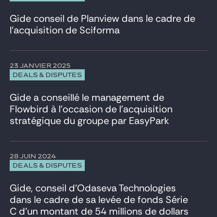
Gide conseil de Planview dans le cadre de
l’acquisition de Sciforma
23 JANVIER 2025
DEALS & DISPUTES
Gide a conseillé le management de
Flowbird à l’occasion de l’acquisition
stratégique du groupe par EasyPark
28 JUIN 2024
DEALS & DISPUTES
Gide, conseil d’Odaseva Technologies
dans le cadre de sa levée de fonds Série
C d’un montant de 54 millions de dollars