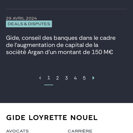
29 AVRIL 2024
DEALS & DISPUTES
Gide, conseil des banques dans le cadre
de l’augmentation de capital de la
société Argan d’un montant de 150 M€
1
2
3
4
5
AVOCATS
CARRIÈRE